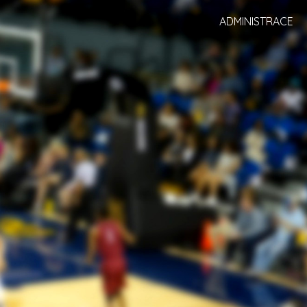
ADMINISTRACE