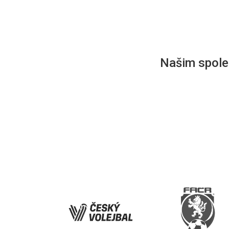
Našim společ