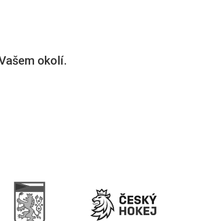
 Vašem okolí.