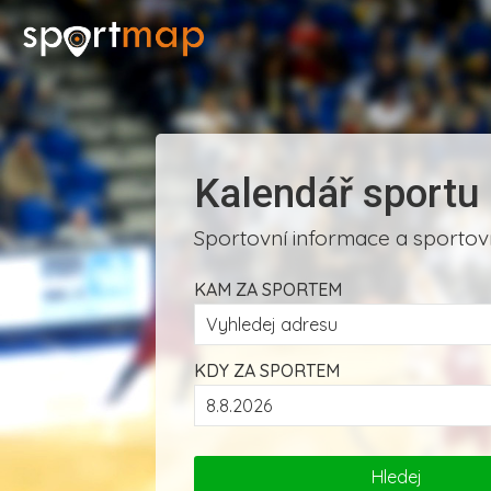
Kalendář sportu
Sportovní informace a sportovn
KAM ZA SPORTEM
KDY ZA SPORTEM