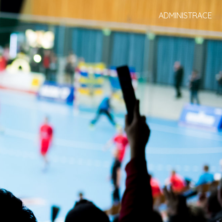
ADMINISTRACE