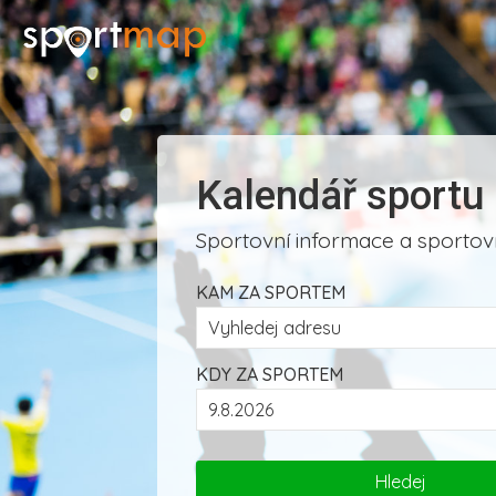
Kalendář sportu
Sportovní informace a sportovn
KAM ZA SPORTEM
KDY ZA SPORTEM