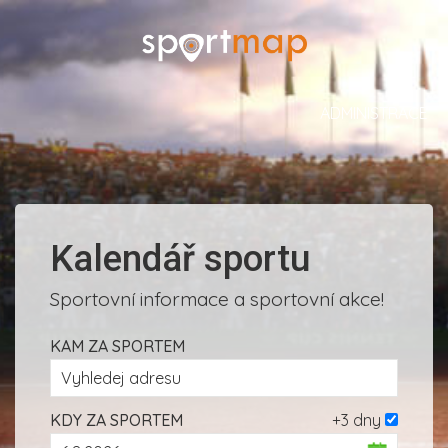
ADMINISTRACE
Kalendář sportu
Sportovní informace a sportovní akce!
KAM ZA SPORTEM
KDY ZA SPORTEM
+3 dny