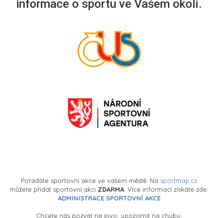
informace o sportu ve Vašem okolí.
Pořádáte sportovní akce ve vašem městě. Na
sportmap.cz
můžete přidat sportovní akci
ZDARMA
. Více informací získáte zde:
ADMINISTRACE SPORTOVNÍ AKCE
Chcete nás pozvat na pivo, upozornit na chybu,