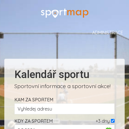
ADMINISTRACE
Kalendář sportu
Sportovní informace a sportovní akce!
KAM ZA SPORTEM
KDY ZA SPORTEM
+3 dny