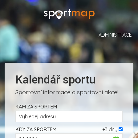
ADMINISTRACE
Kalendář sportu
Sportovní informace a sportovní akce!
KAM ZA SPORTEM
KDY ZA SPORTEM
+3 dny