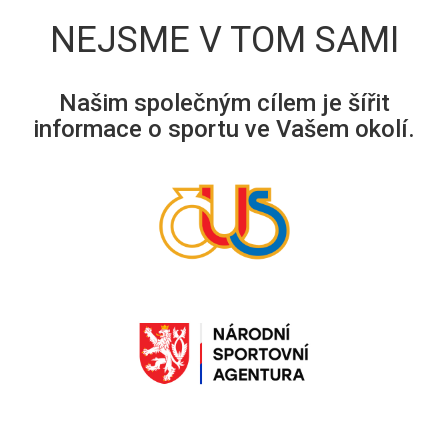
NEJSME V TOM SAMI
Našim společným cílem je šířit
informace o sportu ve Vašem okolí.