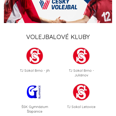
VOLEJBALOVÉ KLUBY
TJ Sokol Brno - jih
TJ Sokol Brno -
Juliánov
ŠSK Gymnázium
TJ Sokol Letovice
Šlapanice