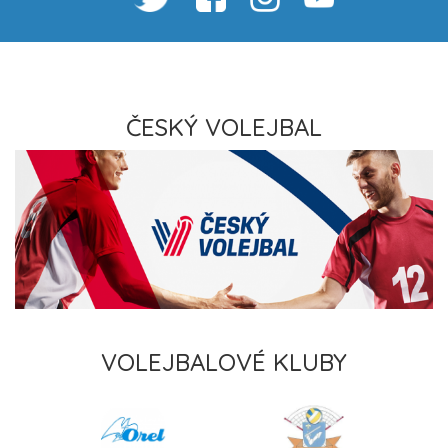
ČESKÝ VOLEJBAL
VOLEJBALOVÉ KLUBY