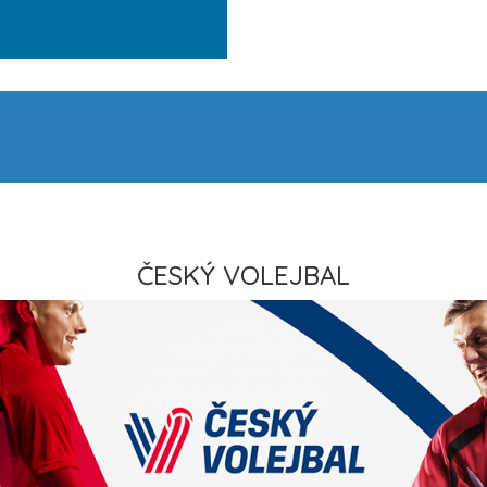
ČESKÝ VOLEJBAL