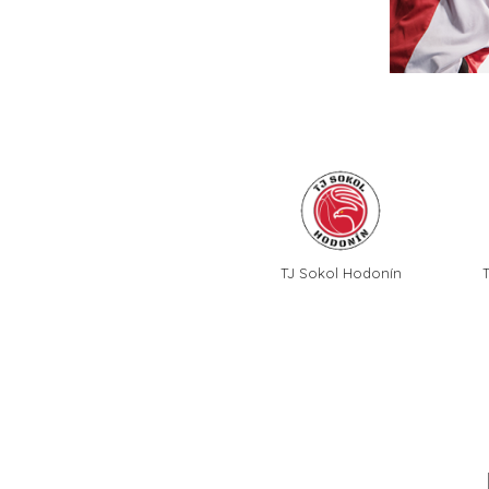
TJ Sokol Hodonín