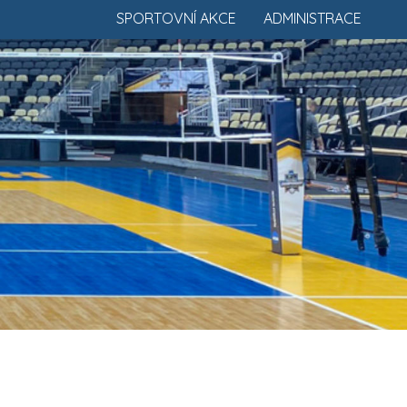
SPORTOVNÍ AKCE
ADMINISTRACE