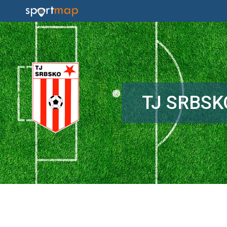
TJ SRBSK