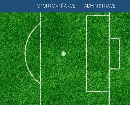
SPORTOVNÍ AKCE
ADMINISTRACE