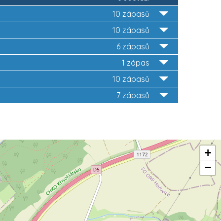
10 zápasů
10 zápasů
6 zápasů
1 zápas
10 zápasů
7 zápasů
+
−