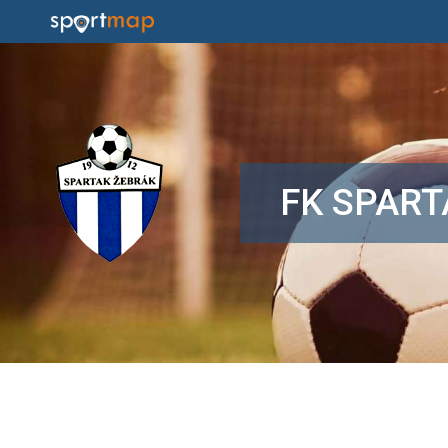
FK SPART