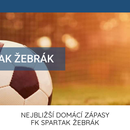
AK ŽEBRÁK
NEJBLIŽŠÍ DOMÁCÍ ZÁPASY
FK SPARTAK ŽEBRÁK