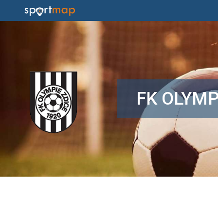
FK OLYMP