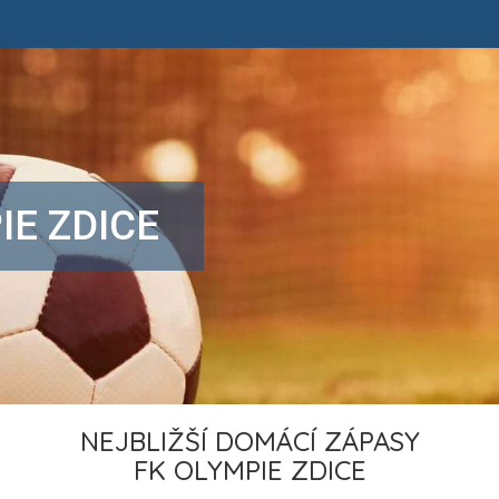
IE ZDICE
NEJBLIŽŠÍ DOMÁCÍ ZÁPASY
FK OLYMPIE ZDICE