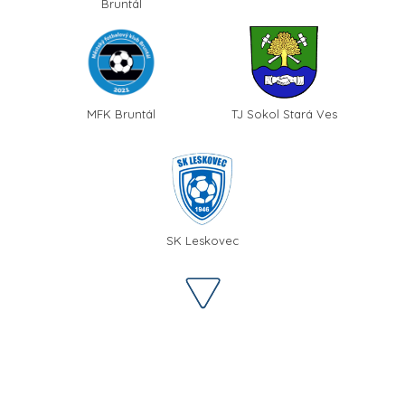
Bruntál
MFK Bruntál
TJ Sokol Stará Ves
SK Leskovec