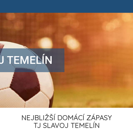
J TEMELÍN
NEJBLIŽŠÍ DOMÁCÍ ZÁPASY
TJ SLAVOJ TEMELÍN