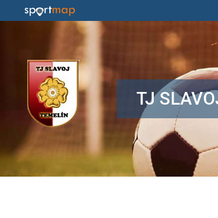
TJ SLAVO