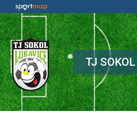
TJ SOKOL