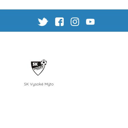
SK Vysoké Mýto