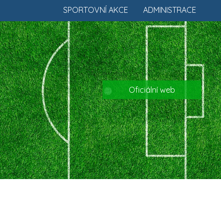
SPORTOVNÍ AKCE
ADMINISTRACE
Oficiální web