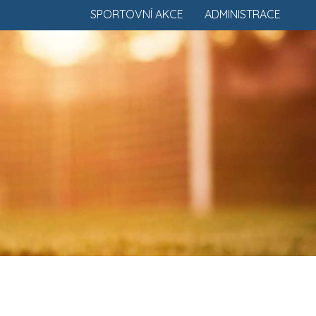
SPORTOVNÍ AKCE
ADMINISTRACE