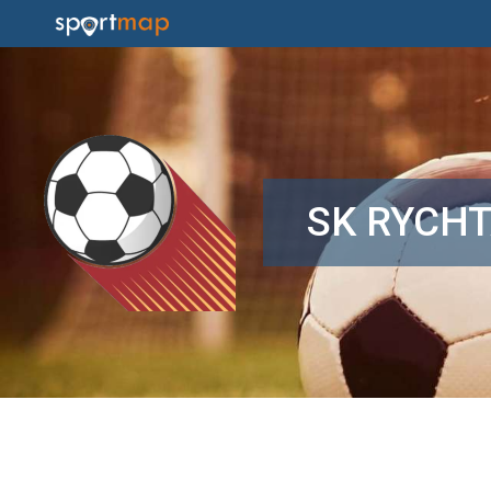
SK RYCH