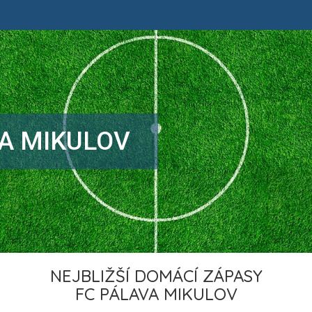
A MIKULOV
NEJBLIŽŠÍ DOMÁCÍ ZÁPASY
FC PÁLAVA MIKULOV