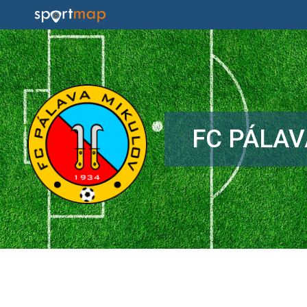
FC PÁLAV