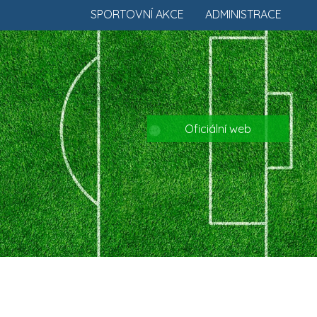
SPORTOVNÍ AKCE
ADMINISTRACE
Oficiální web