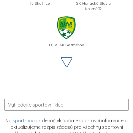
TJ Skaštice
SK Hanácká Slavia
Kroměříž
FC AJAX Bezměrov
Na
sportmap.cz
denně vkládáme sportovní informace a
aktualizujeme rozpis zápasů pro všechny sportovní