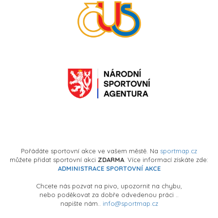
Pořádáte sportovní akce ve vašem městě. Na
sportmap.cz
můžete přidat sportovní akci
ZDARMA
. Více informací získáte zde:
ADMINISTRACE SPORTOVNÍ AKCE
Chcete nás pozvat na pivo, upozornit na chybu,
nebo poděkovat za dobře odvedenou práci ..
napište nám..
info@sportmap.cz