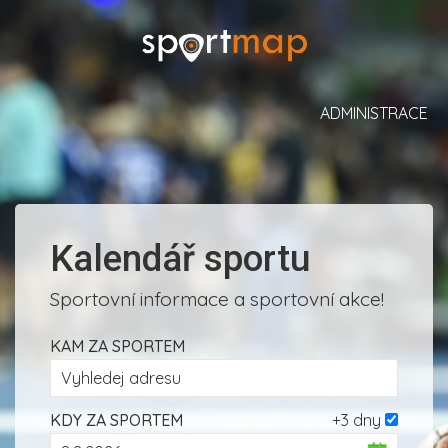
ADMINISTRACE
Kalendář sportu
Sportovní informace a sportovní akce!
KAM ZA SPORTEM
KDY ZA SPORTEM
+3 dny