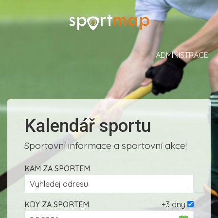
ADMINISTRACE
Kalendář sportu
Sportovní informace a sportovní akce!
KAM ZA SPORTEM
KDY ZA SPORTEM
+3 dny