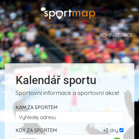
ADMINISTRACE
Kalendář sportu
Sportovní informace a sportovní akce!
KAM ZA SPORTEM
KDY ZA SPORTEM
+3 dny