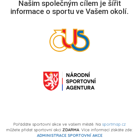
Našim společným cílem je šířit
informace o sportu ve Vašem okolí.
Pořádáte sportovní akce ve vašem městě. Na
sportmap.cz
můžete přidat sportovní akci
ZDARMA
. Více informací získáte zde:
ADMINISTRACE SPORTOVNÍ AKCE