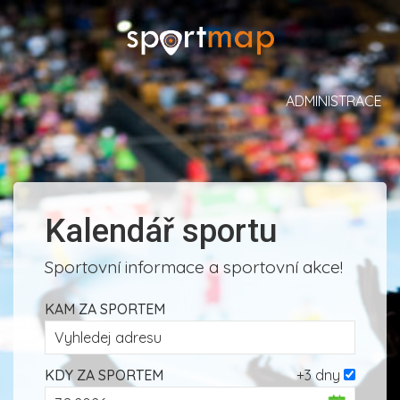
ADMINISTRACE
Kalendář sportu
Sportovní informace a sportovní akce!
KAM ZA SPORTEM
KDY ZA SPORTEM
+3 dny