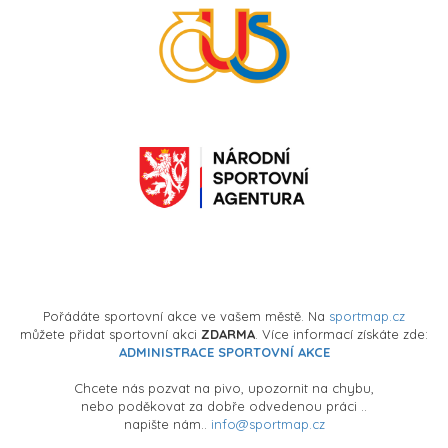
Pořádáte sportovní akce ve vašem městě. Na
sportmap.cz
můžete přidat sportovní akci
ZDARMA
. Více informací získáte zde:
ADMINISTRACE SPORTOVNÍ AKCE
Chcete nás pozvat na pivo, upozornit na chybu,
nebo poděkovat za dobře odvedenou práci ..
napište nám..
info@sportmap.cz