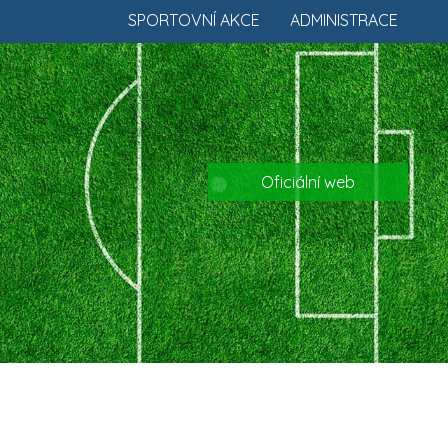
SPORTOVNÍ AKCE
ADMINISTRACE
Oficiální web