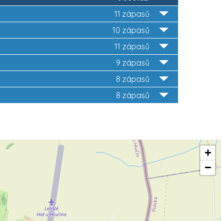
11 zápasů
10 zápasů
11 zápasů
9 zápasů
8 zápasů
8 zápasů
+
−