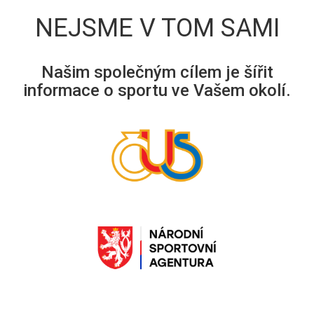
NEJSME V TOM SAMI
Našim společným cílem je šířit
informace o sportu ve Vašem okolí.