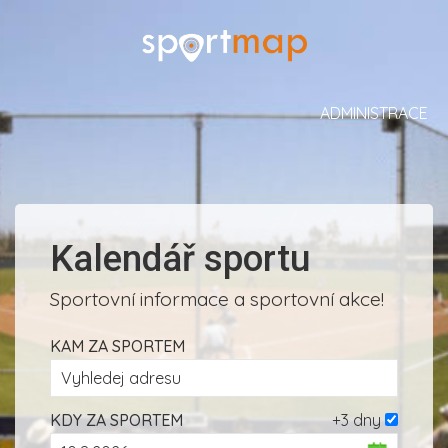
ADMINISTRACE
Kalendář sportu
Sportovní informace a sportovní akce!
KAM ZA SPORTEM
KDY ZA SPORTEM
+3 dny