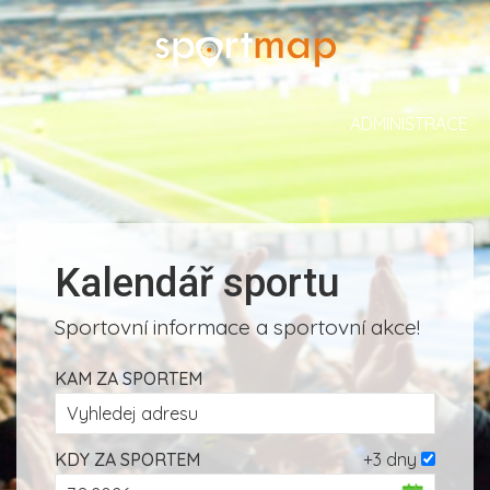
ADMINISTRACE
Kalendář sportu
Sportovní informace a sportovní akce!
KAM ZA SPORTEM
KDY ZA SPORTEM
+3 dny