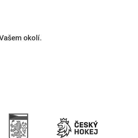
 Vašem okolí.