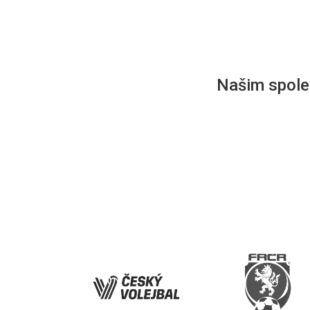
Našim společ