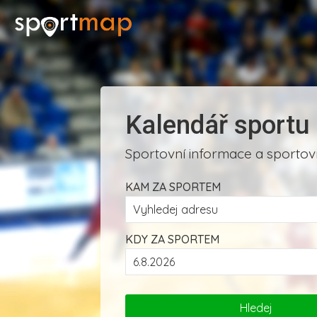
Kalendář sportu
Sportovní informace a sportovn
KAM ZA SPORTEM
KDY ZA SPORTEM