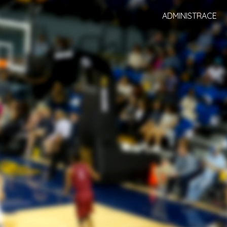
ADMINISTRACE