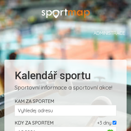
ADMINISTRACE
Kalendář sportu
Sportovní informace a sportovní akce!
KAM ZA SPORTEM
KDY ZA SPORTEM
+3 dny