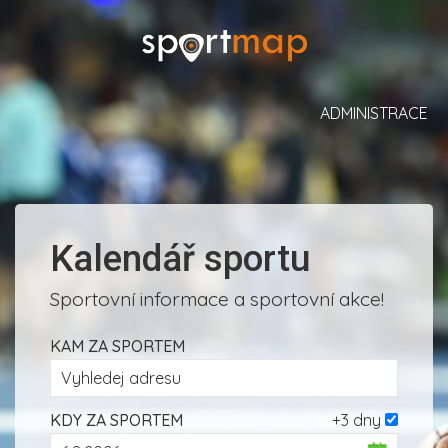
ADMINISTRACE
Kalendář sportu
Sportovní informace a sportovní akce!
KAM ZA SPORTEM
KDY ZA SPORTEM
+3 dny