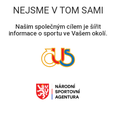
NEJSME V TOM SAMI
Našim společným cílem je šířit
informace o sportu ve Vašem okolí.