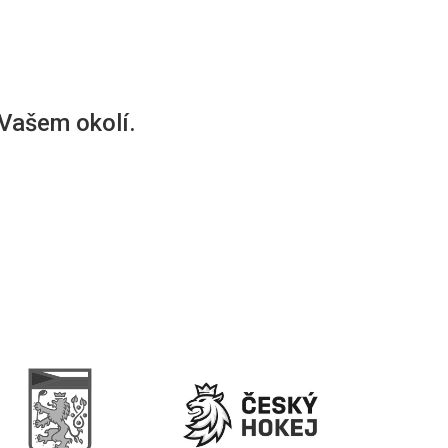
 Vašem okolí.