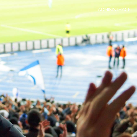
ADMINISTRACE