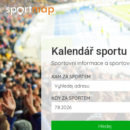
Kalendář sportu
Sportovní informace a sportovn
KAM ZA SPORTEM
KDY ZA SPORTEM