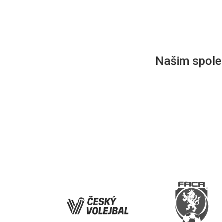
Našim společ