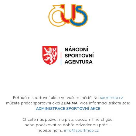
Pořádáte sportovní akce ve vašem městě. Na
sportmap.cz
můžete přidat sportovní akci
ZDARMA
. Více informací získáte zde:
ADMINISTRACE SPORTOVNÍ AKCE
Chcete nás pozvat na pivo, upozornit na chybu,
nebo poděkovat za dobře odvedenou práci ..
napište nám..
info@sportmap.cz