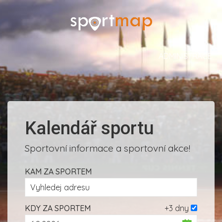
ADMINISTRACE
Kalendář sportu
Sportovní informace a sportovní akce!
KAM ZA SPORTEM
KDY ZA SPORTEM
+3 dny