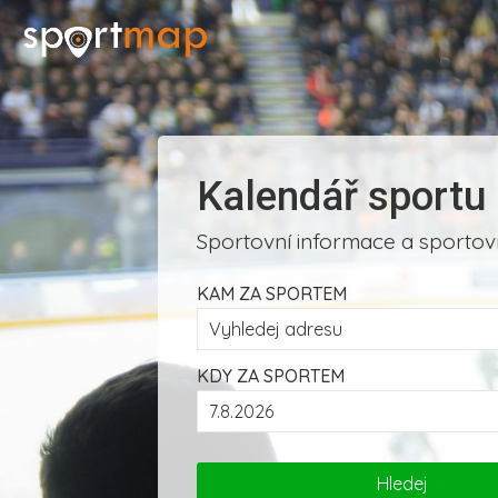
Kalendář sportu
Sportovní informace a sportovn
KAM ZA SPORTEM
KDY ZA SPORTEM