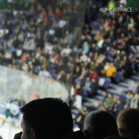
ADMINISTRACE