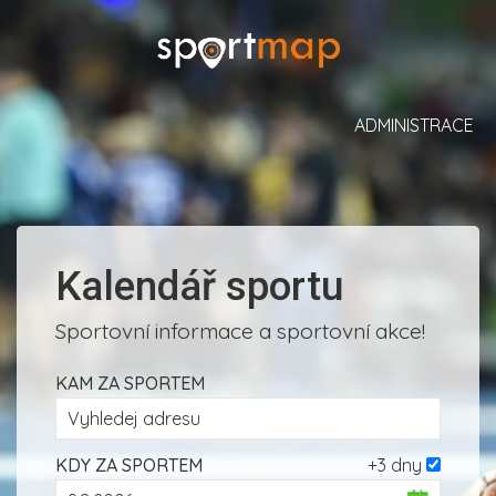
ADMINISTRACE
Kalendář sportu
Sportovní informace a sportovní akce!
KAM ZA SPORTEM
KDY ZA SPORTEM
+3 dny