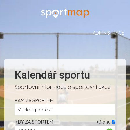
ADMINISTRACE
Kalendář sportu
Sportovní informace a sportovní akce!
KAM ZA SPORTEM
KDY ZA SPORTEM
+3 dny