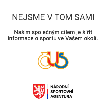
NEJSME V TOM SAMI
Našim společným cílem je šířit
informace o sportu ve Vašem okolí.