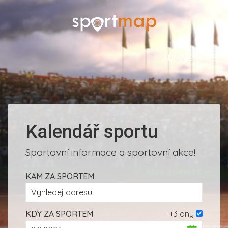
ADMINISTRACE
Kalendář sportu
Sportovní informace a sportovní akce!
KAM ZA SPORTEM
KDY ZA SPORTEM
+3 dny