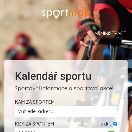
ADMINISTRACE
Kalendář sportu
Sportovní informace a sportovní akce!
KAM ZA SPORTEM
KDY ZA SPORTEM
+3 dny