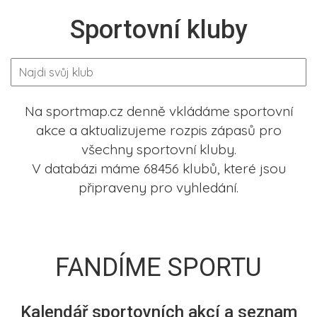
Sportovní kluby
Na sportmap.cz denně vkládáme sportovní
akce a aktualizujeme rozpis zápasů pro
všechny sportovní kluby.
V databázi máme 68456 klubů, které jsou
připraveny pro vyhledání.
FANDÍME SPORTU
Kalendář sportovních akcí a seznam