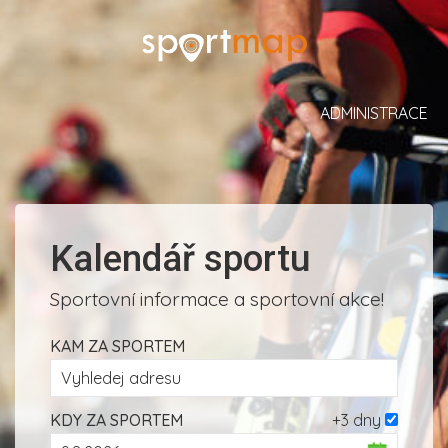
ADMINISTRACE
Kalendář sportu
Sportovní informace a sportovní akce!
KAM ZA SPORTEM
KDY ZA SPORTEM
+3 dny