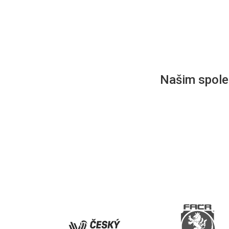
Našim společ