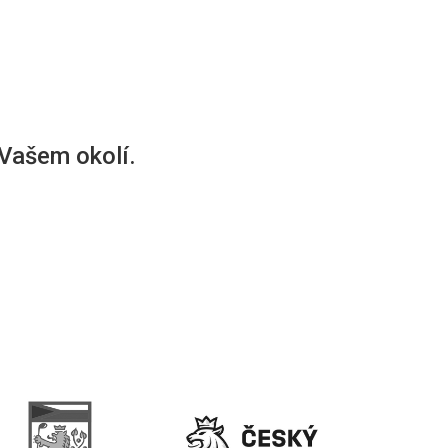
 Vašem okolí.