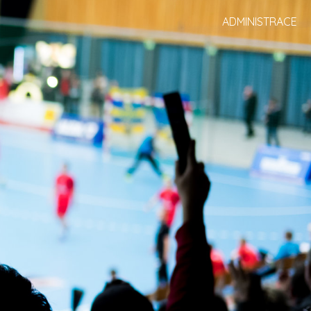
ADMINISTRACE