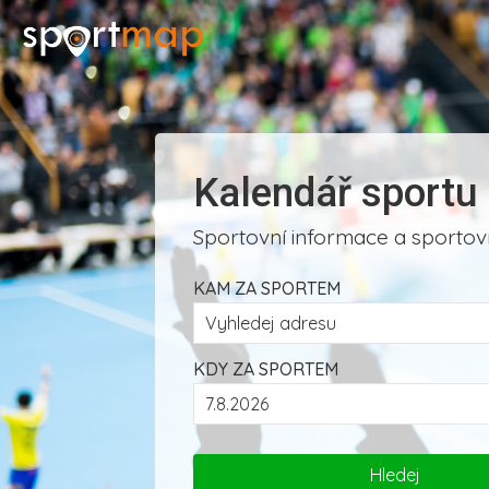
Kalendář sportu
Sportovní informace a sportovn
KAM ZA SPORTEM
KDY ZA SPORTEM