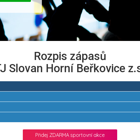
Rozpis zápasů
J Slovan Horní Beřkovice z.
Přidej ZDARMA sportovní akce