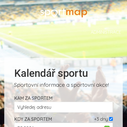
ADMINISTRACE
Kalendář sportu
Sportovní informace a sportovní akce!
KAM ZA SPORTEM
KDY ZA SPORTEM
+3 dny