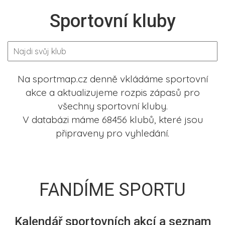
Sportovní kluby
Na sportmap.cz denně vkládáme sportovní
akce a aktualizujeme rozpis zápasů pro
všechny sportovní kluby.
V databázi máme 68456 klubů, které jsou
připraveny pro vyhledání.
FANDÍME SPORTU
Kalendář sportovních akcí a seznam