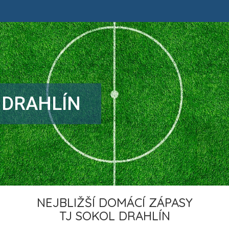
 DRAHLÍN
NEJBLIŽŠÍ DOMÁCÍ ZÁPASY
TJ SOKOL DRAHLÍN