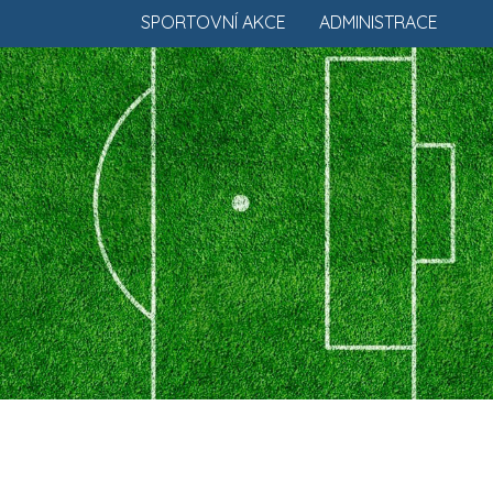
SPORTOVNÍ AKCE
ADMINISTRACE