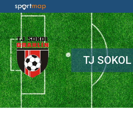
TJ SOKOL