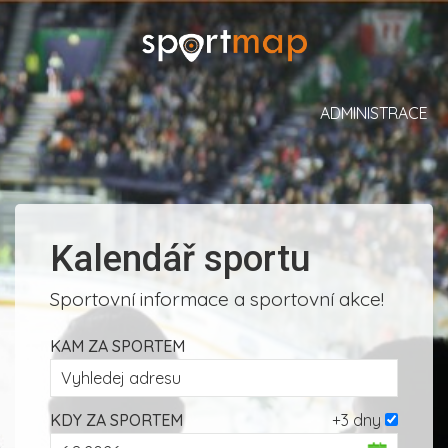
ADMINISTRACE
Kalendář sportu
Sportovní informace a sportovní akce!
KAM ZA SPORTEM
KDY ZA SPORTEM
+3 dny