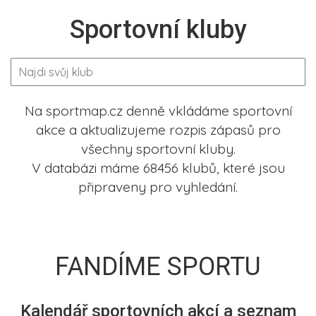
Sportovní kluby
Na sportmap.cz denně vkládáme sportovní
akce a aktualizujeme rozpis zápasů pro
všechny sportovní kluby.
V databázi máme 68456 klubů, které jsou
připraveny pro vyhledání.
FANDÍME SPORTU
Kalendář sportovních akcí a seznam