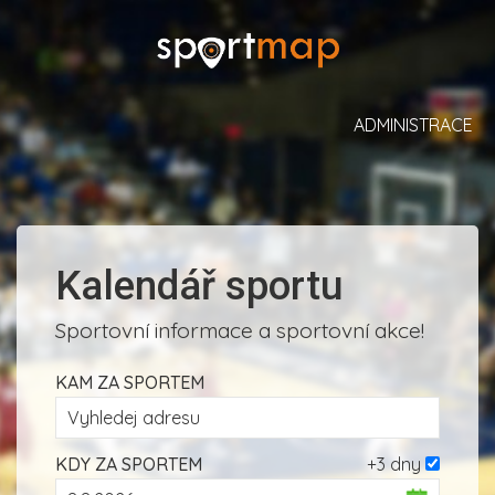
ADMINISTRACE
Kalendář sportu
Sportovní informace a sportovní akce!
KAM ZA SPORTEM
KDY ZA SPORTEM
+3 dny