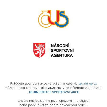
Pořádáte sportovní akce ve vašem městě. Na
sportmap.cz
můžete přidat sportovní akci
ZDARMA
. Více informací získáte zde:
ADMINISTRACE SPORTOVNÍ AKCE
Chcete nás pozvat na pivo, upozornit na chybu,
nebo poděkovat za dobře odvedenou práci ..