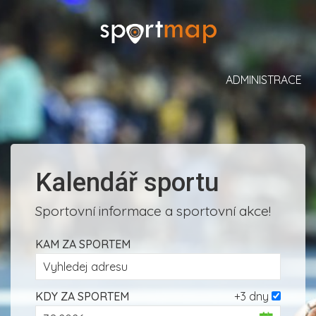
ADMINISTRACE
Kalendář sportu
Sportovní informace a sportovní akce!
KAM ZA SPORTEM
KDY ZA SPORTEM
+3 dny