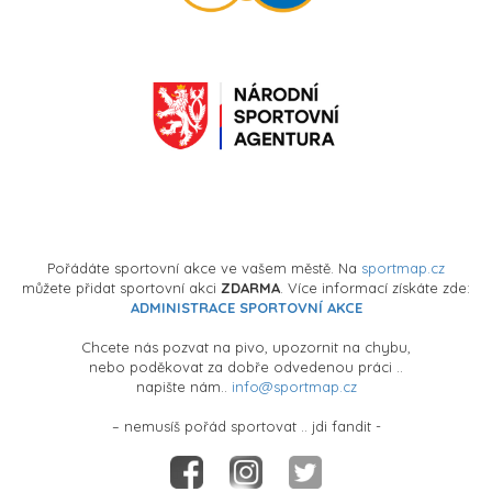
Pořádáte sportovní akce ve vašem městě. Na
sportmap.cz
můžete přidat sportovní akci
ZDARMA
. Více informací získáte zde:
ADMINISTRACE SPORTOVNÍ AKCE
Chcete nás pozvat na pivo, upozornit na chybu,
nebo poděkovat za dobře odvedenou práci ..
napište nám..
info@sportmap.cz
– nemusíš pořád sportovat .. jdi fandit -