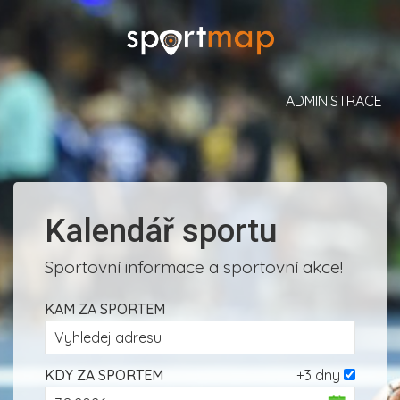
ADMINISTRACE
Kalendář sportu
Sportovní informace a sportovní akce!
KAM ZA SPORTEM
KDY ZA SPORTEM
+3 dny