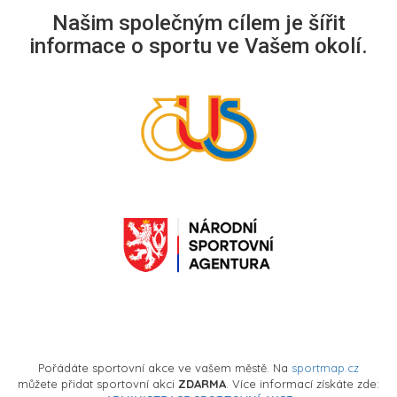
Našim společným cílem je šířit
informace o sportu ve Vašem okolí.
Pořádáte sportovní akce ve vašem městě. Na
sportmap.cz
můžete přidat sportovní akci
ZDARMA
. Více informací získáte zde: