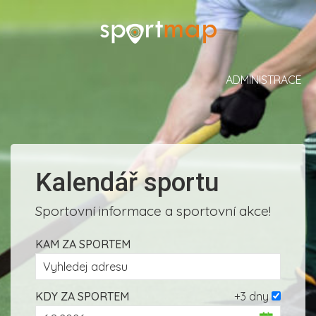
ADMINISTRACE
Kalendář sportu
Sportovní informace a sportovní akce!
KAM ZA SPORTEM
KDY ZA SPORTEM
+3 dny