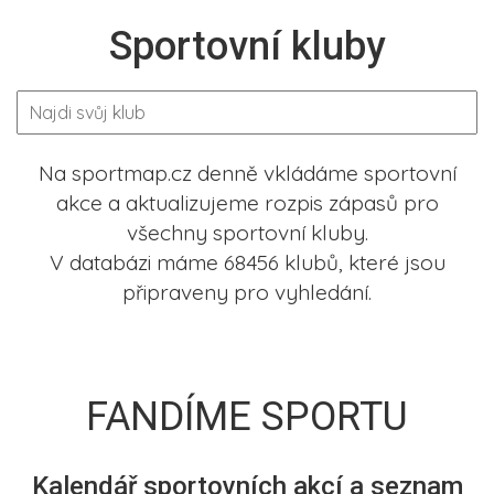
Sportovní kluby
Na sportmap.cz denně vkládáme sportovní
akce a aktualizujeme rozpis zápasů pro
všechny sportovní kluby.
V databázi máme 68456 klubů, které jsou
připraveny pro vyhledání.
FANDÍME SPORTU
Kalendář sportovních akcí a seznam