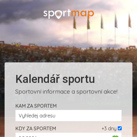
ADMINISTRACE
Kalendář sportu
Sportovní informace a sportovní akce!
KAM ZA SPORTEM
KDY ZA SPORTEM
+3 dny