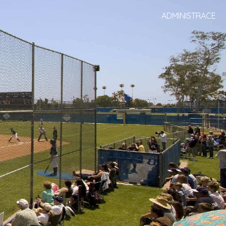
ADMINISTRACE