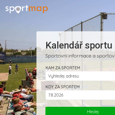
Kalendář sportu
Sportovní informace a sportovn
KAM ZA SPORTEM
KDY ZA SPORTEM