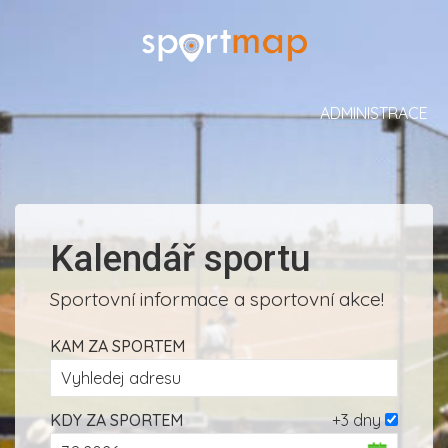
ADMINISTRACE
Kalendář sportu
Sportovní informace a sportovní akce!
KAM ZA SPORTEM
KDY ZA SPORTEM
+3 dny