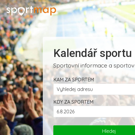
Kalendář sportu
Sportovní informace a sportovn
KAM ZA SPORTEM
KDY ZA SPORTEM