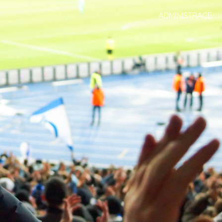
ADMINISTRACE