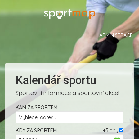
ADMINISTRACE
Kalendář sportu
Sportovní informace a sportovní akce!
KAM ZA SPORTEM
KDY ZA SPORTEM
+3 dny