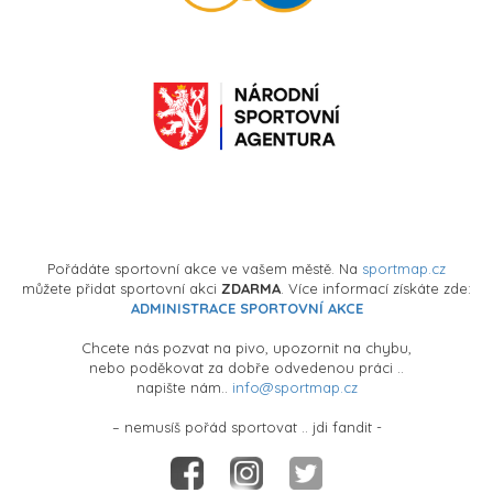
Pořádáte sportovní akce ve vašem městě. Na
sportmap.cz
můžete přidat sportovní akci
ZDARMA
. Více informací získáte zde:
ADMINISTRACE SPORTOVNÍ AKCE
Chcete nás pozvat na pivo, upozornit na chybu,
nebo poděkovat za dobře odvedenou práci ..
napište nám..
info@sportmap.cz
– nemusíš pořád sportovat .. jdi fandit -