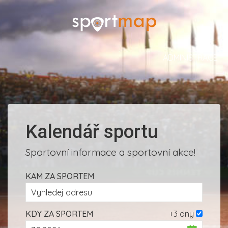
ADMINISTRACE
Kalendář sportu
Sportovní informace a sportovní akce!
KAM ZA SPORTEM
KDY ZA SPORTEM
+3 dny